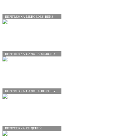
ПЕРЕТЯЖКА MERCEDES-BENZ
ПЕРЕТЯЖКА САЛОНА MERCEDES-BENZ
ПЕРЕТЯЖКА САЛОНА BENTLEY
ПЕРЕТЯЖКА СИДЕНИЙ