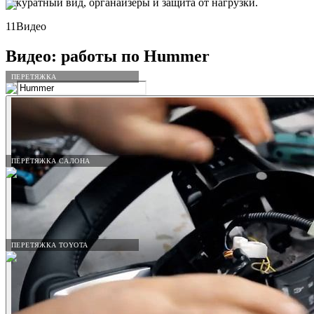
аккуратный вид, органайзеры и защита от нагрузки.
11
Видео
Видео: работы по
Hummer
ПЕРЕТЯЖКА
ПЕРЕТЯЖКА САЛОНА
ПЕРЕТЯЖКА TOYOTA