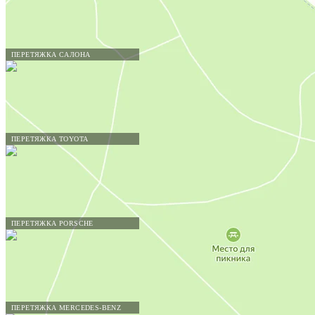
ПЕРЕТЯЖКА САЛОНА
ПЕРЕТЯЖКА TOYOTA
ПЕРЕТЯЖКА PORSCHE
ПЕРЕТЯЖКА MERCEDES-BENZ