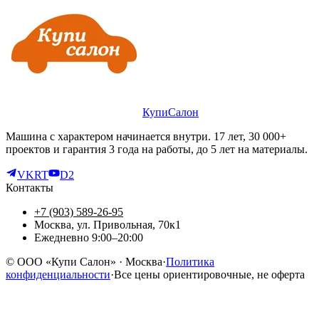
КупиСалон
Машина с характером начинается внутри. 17 лет, 30 000+
проектов и гарантия 3 года на работы, до 5 лет на материалы.
VK
RT
D2
Контакты
+7 (903) 589-26-95
Москва, ул. Привольная, 70к1
Ежедневно 9:00–20:00
©
ООО «Купи Салон»
· Москва
·
Политика
конфиденциальности
·
Все цены ориентировочные, не оферта