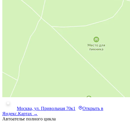
Москва, ул. Привольная 70к1
Открыть в
Яндекс.Картах →
Автоателье полного цикла