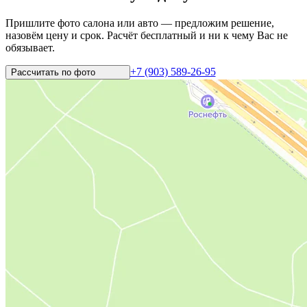
Пришлите фото салона или авто — предложим решение,
назовём цену и срок. Расчёт бесплатный и ни к чему Вас не
обязывает.
+7 (903) 589-26-95
Рассчитать по
фото