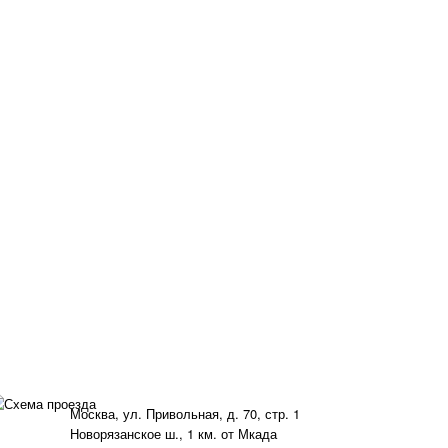
Москва, ул. Привольная, д. 70, стр. 1
Новорязанское ш., 1 км. от Мкада