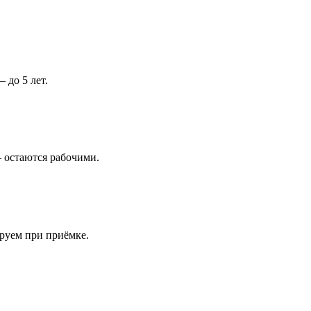
 до 5 лет.
 остаются рабочими.
ируем при приёмке.