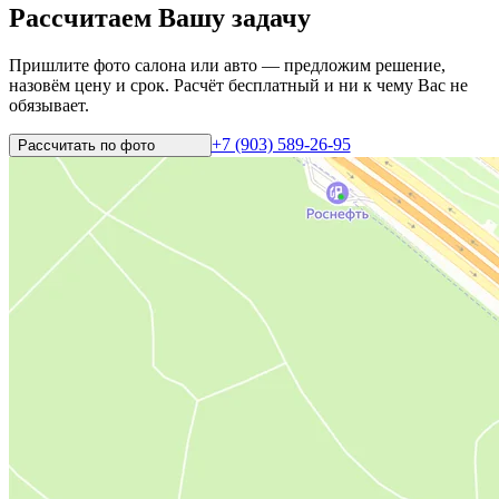
Рассчитаем Вашу задачу
Пришлите фото салона или авто — предложим решение,
назовём цену и срок. Расчёт бесплатный и ни к чему Вас не
обязывает.
+7 (903) 589-26-95
Рассчитать по
фото