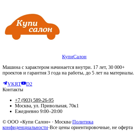
КупиСалон
Машина с характером начинается внутри. 17 лет, 30 000+
проектов и гарантия 3 года на работы, до 5 лет на материалы.
VK
RT
D2
Контакты
+7 (903) 589-26-95
Москва, ул. Привольная, 70к1
Ежедневно 9:00–20:00
©
ООО «Купи Салон»
· Москва
·
Политика
конфиденциальности
·
Все цены ориентировочные, не оферта