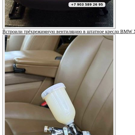
Встроили трёхрежимную вентиляцию в штатное кресло BMW X3.