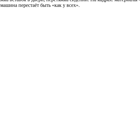
машина перестаёт быть «как у всех».