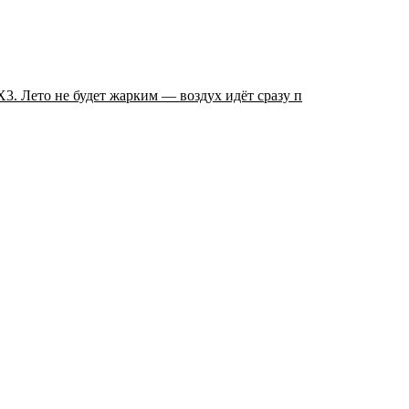
 Лето не будет жарким — воздух идёт сразу п