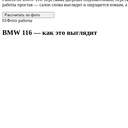
работы простая — салон снова выглядит и ощущается новым, а 
Рассчитать по
фото
01
Фото работы
BMW
116 — как это выглядит