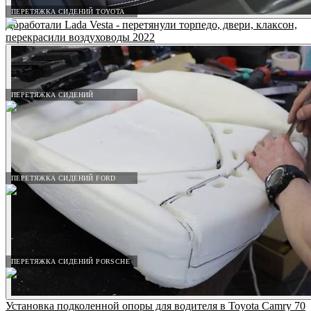
ПЕРЕТЯЖКА СИДЕНИЙ TOYOTA
Доработали Lada Vesta - перетянули торпедо, двери, клаксон,
перекрасили воздуховоды 2022
ПЕРЕТЯЖКА СИДЕНИЙ
ПЕРЕТЯЖКА СИДЕНИЙ FORD
ПЕРЕТЯЖКА СИДЕНИЙ PORSCHE
Установка подколенной опоры для водителя в Toyota Camry 70