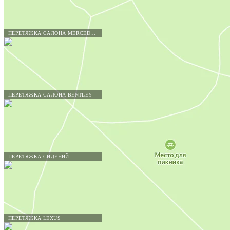
ПЕРЕТЯЖКА САЛОНА MERCEDES-BENZ
ПЕРЕТЯЖКА САЛОНА BENTLEY
ПЕРЕТЯЖКА СИДЕНИЙ
ПЕРЕТЯЖКА LEXUS