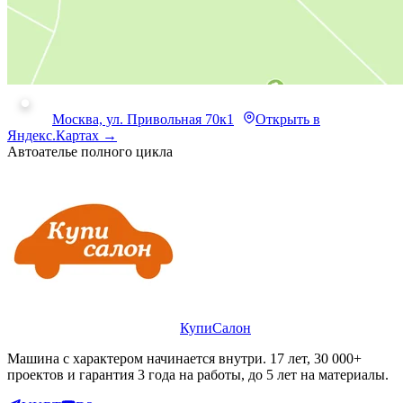
Москва, ул. Привольная 70к1
Открыть в
Яндекс.Картах →
Автоателье полного цикла
КупиСалон
Машина с характером начинается внутри. 17 лет, 30 000+
проектов и гарантия 3 года на работы, до 5 лет на материалы.