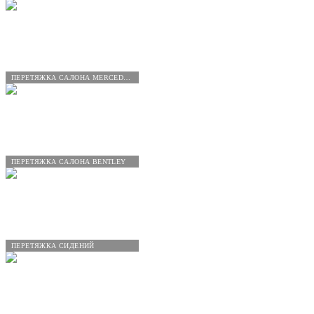
ПЕРЕТЯЖКА САЛОНА MERCEDES-BENZ
ПЕРЕТЯЖКА САЛОНА BENTLEY
ПЕРЕТЯЖКА СИДЕНИЙ